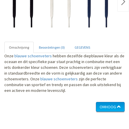
Nex
Omschrijving
Beoordelingen (0)
GEGEVENS
Onze
blauwe schoenveters
hebben dezelfde diepblauwe kleur als de
oceaan en dit specifieke paar staat prachtig in combinatie met een
iets donkerder kleur schoenen. Deze schoenveters zijn verkrijgbaar
in standaardbreedte en de vorm is gelijkaardig aan deze van andere
schoenveters. Onze
blauwe schoenveters
zijn de perfecte
combinatie van sportief en trendy en passen dan ook uitstekend bij
een actieve en moderne levensstijl.
OMHOOG