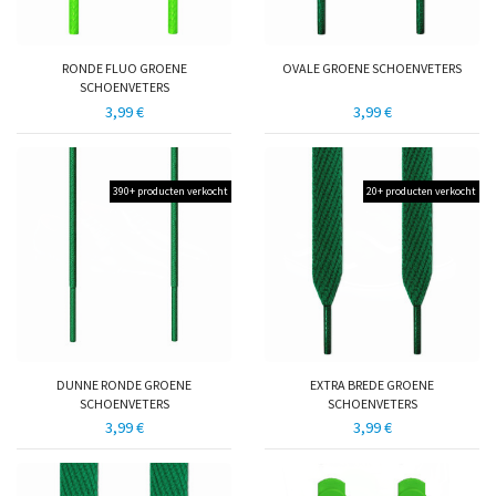
RONDE FLUO GROENE
OVALE GROENE SCHOENVETERS
SCHOENVETERS
3,99 €
3,99 €
390+ producten verkocht
20+ producten verkocht
DUNNE RONDE GROENE
EXTRA BREDE GROENE
SCHOENVETERS
SCHOENVETERS
3,99 €
3,99 €