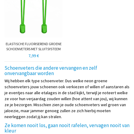
ELASTISCHE FLUORISEREND GROENE
SCHOENVETERS MET SLUITSYSTEEM
7,99 €
Schoenveters die andere vervangen en zelf
onvervangbaar worden
Wij hebben elk type schoenveter. Dus welke neon groene
schoenveters jouw schoenen ook verkiezen of willen of aanstaren als
je eventjes naar alle etalages in de stad kijkt, terwijl je noteert welke
ze voor hun verjaardag zouden willen (hoe attent van jou), wij kunnen
ze je bezorgen. Misschien zien je oude schoenveters wel groen van
jaloezie, maar jammer genoeg zullen ze zich hierbij moeten
neerleggen zodat jij kan stralen.
Ze komen nooit los, gaan nooit rafelen, vervagen nooit van
kleur