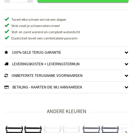
Tovert elke schoen om tot een slipper
Strik nooit je schoenveters meer!
Stof- en zand werend en compleet waterdicht
Elasticiteit levert een comfortabele pasvorm
100% GELD TERUG GARANTIE
LEVERINGSKOSTEN + LEVERINGSTERMIJN
ONBEPERKTE TERUGNAME VOORWAARDEN
BETALING - KAARTEN DIE WIJ AANVAARDEN
ANDERE KLEUREN